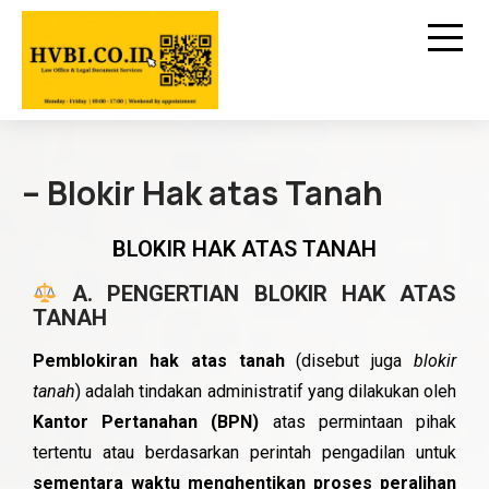
– Blokir Hak atas Tanah
BLOKIR HAK ATAS TANAH
A. PENGERTIAN BLOKIR HAK ATAS
TANAH
Pemblokiran hak atas tanah
(disebut juga
blokir
tanah
) adalah tindakan administratif yang dilakukan oleh
Kantor Pertanahan (BPN)
atas permintaan pihak
tertentu atau berdasarkan perintah pengadilan untuk
sementara waktu menghentikan proses peralihan