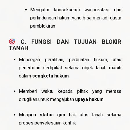
Mengatur konsekuensi wanprestasi dan
perlindungan hukum yang bisa menjadi dasar
pemblokiran
C. FUNGSI DAN TUJUAN BLOKIR
TANAH
Mencegah peralihan, perbuatan hukum, atau
penerbitan sertipikat selama objek tanah masih
dalam
sengketa hukum
Memberi waktu kepada pihak yang merasa
dirugikan untuk mengajukan
upaya hukum
Menjaga
status quo
hak atas tanah selama
proses penyelesaian konflik