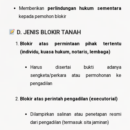
Memberikan
perlindungan hukum sementara
kepada pemohon blokir
D. JENIS BLOKIR TANAH
Blokir atas permintaan pihak tertentu
(individu, kuasa hukum, notaris, lembaga)
Harus disertai bukti adanya
sengketa/perkara atau permohonan ke
pengadilan
Blokir atas perintah pengadilan (executorial)
Dilampirkan salinan atau penetapan resmi
dari pengadilan (termasuk sita jaminan)