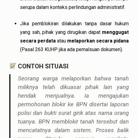
serupa dalam konteks perlindungan administratif.
Jika pemblokiran dilakukan tanpa dasar hukum
yang sah, pihak yang dirugikan dapat
menggugat
secara perdata
atau
melaporkan secara pidana
(Pasal 263 KUHP jika ada pemalsuan dokumen).
CONTOH SITUASI
Seorang warga melaporkan bahwa tanah
miliknya telah dikuasai pihak lain yang
hendak menjualnya. Ia mengajukan
permohonan blokir
ke BPN disertai laporan
polisi dan bukti surat girik atas nama orang
tuanya. BPN memblokir tanah tersebut dan
mencatatnya dalam sistem. Proses balik