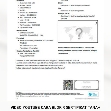
VIDEO YOUTUBE CARA BLOKIR SERTIPIKAT TANAH