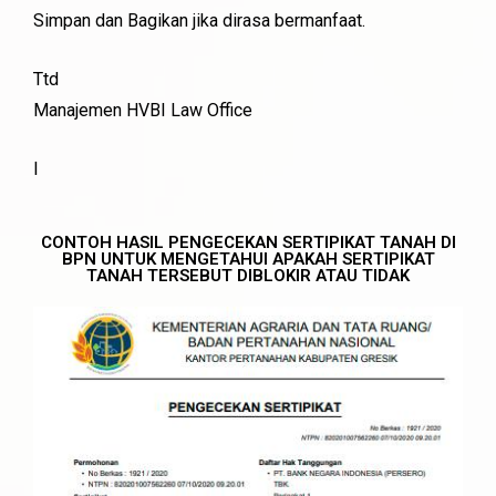
Simpan dan Bagikan jika dirasa bermanfaat.
Ttd
Manajemen HVBI Law Office
I
CONTOH HASIL PENGECEKAN SERTIPIKAT TANAH DI
BPN UNTUK MENGETAHUI APAKAH SERTIPIKAT
TANAH TERSEBUT DIBLOKIR ATAU TIDAK