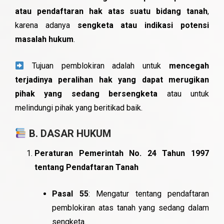
atau pendaftaran hak atas suatu bidang tanah
,
karena adanya
sengketa atau indikasi potensi
masalah hukum
.
Tujuan pemblokiran adalah untuk
mencegah
terjadinya peralihan hak yang dapat merugikan
pihak yang sedang bersengketa
atau untuk
melindungi pihak yang beritikad baik.
B. DASAR HUKUM
Peraturan Pemerintah No. 24 Tahun 1997
tentang Pendaftaran Tanah
Pasal 55
: Mengatur tentang pendaftaran
pemblokiran atas tanah yang sedang dalam
sengketa.