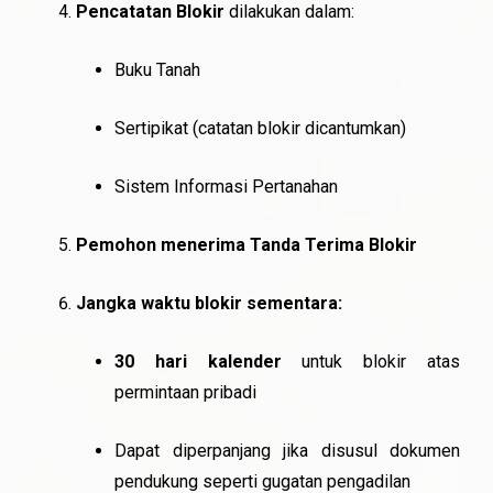
Pencatatan Blokir
dilakukan dalam:
Buku Tanah
Sertipikat (catatan blokir dicantumkan)
Sistem Informasi Pertanahan
Pemohon menerima Tanda Terima Blokir
Jangka waktu blokir sementara:
30 hari kalender
untuk blokir atas
permintaan pribadi
Dapat diperpanjang jika disusul dokumen
pendukung seperti gugatan pengadilan