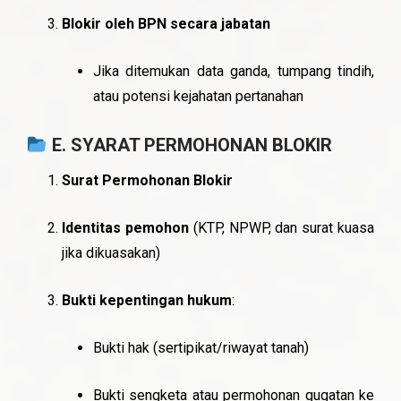
Blokir oleh BPN secara jabatan
Jika ditemukan data ganda, tumpang tindih,
atau potensi kejahatan pertanahan
E. SYARAT PERMOHONAN BLOKIR
Surat Permohonan Blokir
Identitas pemohon
(KTP, NPWP, dan surat kuasa
jika dikuasakan)
Bukti kepentingan hukum
:
Bukti hak (sertipikat/riwayat tanah)
Bukti sengketa atau permohonan gugatan ke