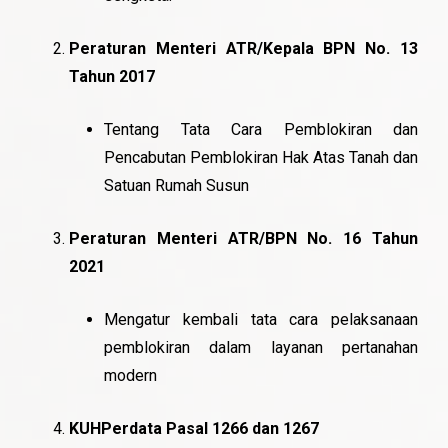
Peraturan Menteri ATR/Kepala BPN No. 13
Tahun 2017
Tentang Tata Cara Pemblokiran dan
Pencabutan Pemblokiran Hak Atas Tanah dan
Satuan Rumah Susun
Peraturan Menteri ATR/BPN No. 16 Tahun
2021
Mengatur kembali tata cara pelaksanaan
pemblokiran dalam layanan pertanahan
modern
KUHPerdata Pasal 1266 dan 1267