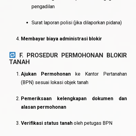
pengadilan
Surat laporan polisi (jika dilaporkan pidana)
Membayar biaya administrasi blokir
F. PROSEDUR PERMOHONAN BLOKIR
TANAH
Ajukan Permohonan
ke Kantor Pertanahan
(BPN) sesuai lokasi objek tanah
Pemeriksaan kelengkapan dokumen dan
alasan permohonan
Verifikasi status tanah
oleh petugas BPN