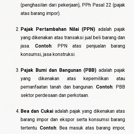
(penghasilan dari pekerjaan), PPh Pasal 22 (pajak
atas barang impor).
Pajak Pertambahan Nilai (PPN)
adalah pajak
yang dikenakan atas transaksi jual beli barang dan
jasa.
Contoh
: PPN atas penjualan barang
konsumsi, jasa konstruksi.
Pajak Bumi dan Bangunan (PBB)
adalah pajak
yang dikenakan atas kepemilikan atau
pemanfaatan tanah dan bangunan.
Contoh
: PBB
sektor perdesaan dan perkotaan.
Bea dan Cukai
adalah pajak yang dikenakan atas
barang impor dan ekspor serta konsumsi barang
tertentu.
Contoh
: Bea masuk atas barang impor,