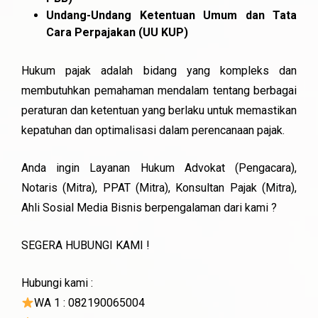
Undang-Undang Ketentuan Umum dan Tata
Cara Perpajakan (UU KUP)
Hukum pajak adalah bidang yang kompleks dan
membutuhkan pemahaman mendalam tentang berbagai
peraturan dan ketentuan yang berlaku untuk memastikan
kepatuhan dan optimalisasi dalam perencanaan pajak.
Anda ingin Layanan Hukum Advokat (Pengacara),
Notaris (Mitra), PPAT (Mitra), Konsultan Pajak (Mitra),
Ahli Sosial Media Bisnis berpengalaman dari kami ?
SEGERA HUBUNGI KAMI !
Hubungi kami :
WA 1 : 082190065004