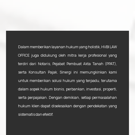
Dalam memberikan layanan hukum yang holistik, HVBI LAW
OFFICE juga didukung oleh mitra kerja profesional yang
terdiri dari Notaris, Pejabat Pembuat Akta Tanah (PPAT),
serta Konsultan Pajak. Sinergi ini memungkinkan kami
untuk memberikan solusi hukum yang terpadu, terutama
dalam aspek hukum bisnis, perbankan, investasi, properti,
serta perpajakan. Dengan demikian, setiap permasalahan
hukum klien dapat diselesaikan dengan pendekatan yang
sistematis dan efektif.