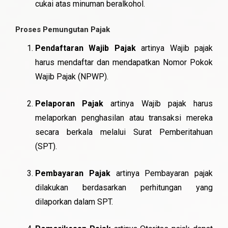
cukai atas minuman beralkohol.
Proses Pemungutan Pajak
Pendaftaran Wajib Pajak
artinya Wajib pajak
harus mendaftar dan mendapatkan Nomor Pokok
Wajib Pajak (NPWP).
Pelaporan Pajak
artinya Wajib pajak harus
melaporkan penghasilan atau transaksi mereka
secara berkala melalui Surat Pemberitahuan
(SPT).
Pembayaran Pajak
artinya Pembayaran pajak
dilakukan berdasarkan perhitungan yang
dilaporkan dalam SPT.