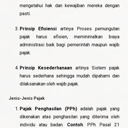
mengetahui hak dan kewajiban mereka dengan
pasti.
Prinsip Efisiensi
artinya Proses pemungutan
pajak harus efisien, meminimalkan biaya
administrasi baik bagi pemerintah maupun wajib
pajak.
Prinsip Kesederhanaan
artinya Sistem pajak
harus sederhana sehingga mudah dipahami dan
dilaksanakan oleh wajib pajak.
Jenis-Jenis Pajak
Pajak Penghasilan (PPh)
adalah pajak yang
dikenakan atas penghasilan yang diterima oleh
individu atau badan.
Contoh
: PPh Pasal 21