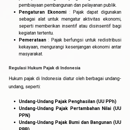
pembiayaan pembangunan dan pelayanan publik.
Pengaturan Ekonomi
: Pajak dapat digunakan
sebagai alat untuk mengatur aktivitas ekonomi,
seperti memberikan insentif atau disinsentif bagi
kegiatan tertentu.
Pemerataan
: Pajak berfungsi untuk redistribusi
kekayaan, mengurangi kesenjangan ekonomi antar
masyarakat.
Regulasi Hukum Pajak di Indonesia
Hukum pajak di Indonesia diatur oleh berbagai undang-
undang, seperti:
Undang-Undang Pajak Penghasilan (UU PPh)
Undang-Undang Pajak Pertambahan Nilai (UU
PPN)
Undang-Undang Pajak Bumi dan Bangunan (UU
PBB)