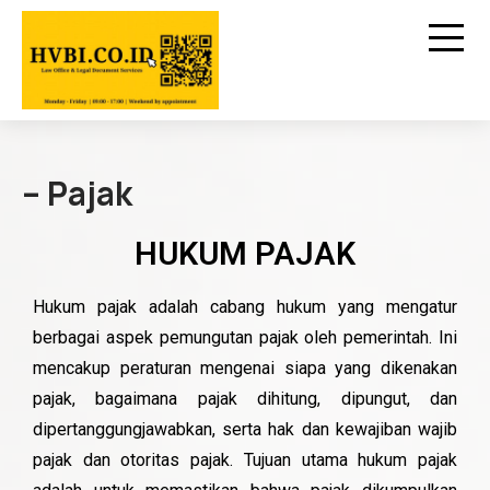
– Pajak
HUKUM PAJAK
Hukum pajak adalah cabang hukum yang mengatur
berbagai aspek pemungutan pajak oleh pemerintah. Ini
mencakup peraturan mengenai siapa yang dikenakan
pajak, bagaimana pajak dihitung, dipungut, dan
dipertanggungjawabkan, serta hak dan kewajiban wajib
pajak dan otoritas pajak. Tujuan utama hukum pajak