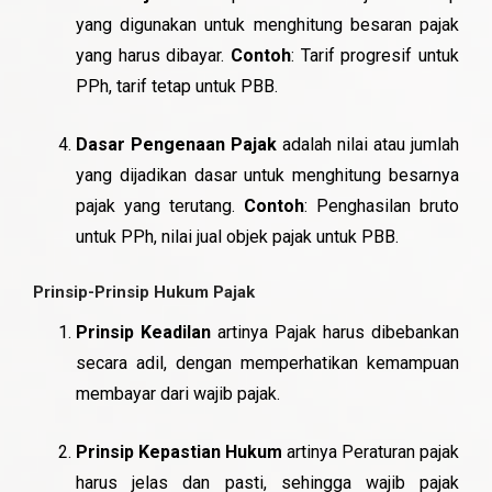
yang digunakan untuk menghitung besaran pajak
yang harus dibayar.
Contoh
: Tarif progresif untuk
PPh, tarif tetap untuk PBB.
Dasar Pengenaan Pajak
adalah nilai atau jumlah
yang dijadikan dasar untuk menghitung besarnya
pajak yang terutang.
Contoh
: Penghasilan bruto
untuk PPh, nilai jual objek pajak untuk PBB.
Prinsip-Prinsip Hukum Pajak
Prinsip Keadilan
artinya Pajak harus dibebankan
secara adil, dengan memperhatikan kemampuan
membayar dari wajib pajak.
Prinsip Kepastian Hukum
artinya Peraturan pajak
harus jelas dan pasti, sehingga wajib pajak