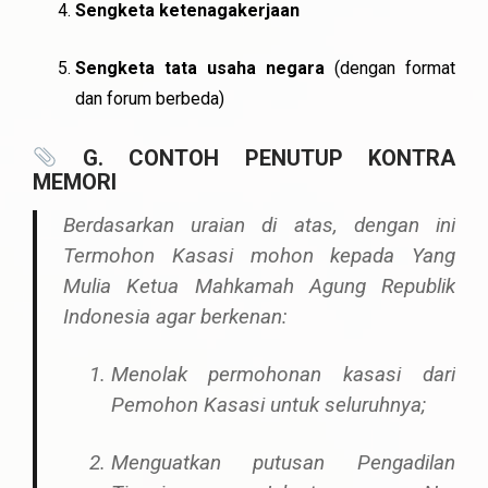
Sengketa ketenagakerjaan
Sengketa tata usaha negara
(dengan format
dan forum berbeda)
G. CONTOH PENUTUP KONTRA
MEMORI
Berdasarkan uraian di atas, dengan ini
Termohon Kasasi mohon kepada Yang
Mulia Ketua Mahkamah Agung Republik
Indonesia agar berkenan:
Menolak permohonan kasasi dari
Pemohon Kasasi untuk seluruhnya;
Menguatkan putusan Pengadilan