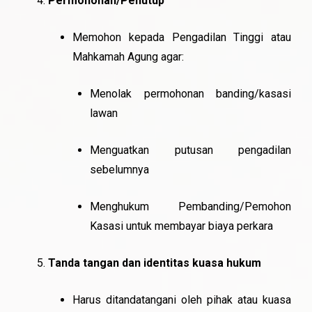
Permohonan/Penutup
Memohon kepada Pengadilan Tinggi atau
Mahkamah Agung agar:
Menolak permohonan banding/kasasi
lawan
Menguatkan putusan pengadilan
sebelumnya
Menghukum Pembanding/Pemohon
Kasasi untuk membayar biaya perkara
Tanda tangan dan identitas kuasa hukum
Harus ditandatangani oleh pihak atau kuasa