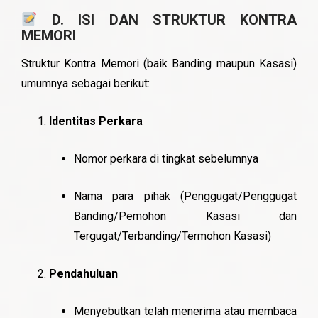
D. ISI DAN STRUKTUR KONTRA
MEMORI
Struktur Kontra Memori (baik Banding maupun Kasasi)
umumnya sebagai berikut:
Identitas Perkara
Nomor perkara di tingkat sebelumnya
Nama para pihak (Penggugat/Penggugat
Banding/Pemohon Kasasi dan
Tergugat/Terbanding/Termohon Kasasi)
Pendahuluan
Menyebutkan telah menerima atau membaca