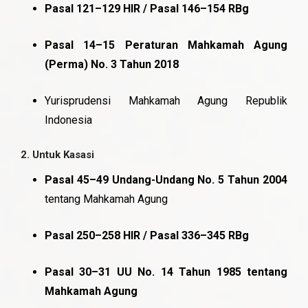
Pasal 121–129 HIR / Pasal 146–154 RBg
Pasal 14–15 Peraturan Mahkamah Agung
(Perma) No. 3 Tahun 2018
Yurisprudensi Mahkamah Agung Republik
Indonesia
2.
Untuk Kasasi
Pasal 45–49 Undang-Undang No. 5 Tahun 2004
tentang Mahkamah Agung
Pasal 250–258 HIR / Pasal 336–345 RBg
Pasal 30–31 UU No. 14 Tahun 1985 tentang
Mahkamah Agung