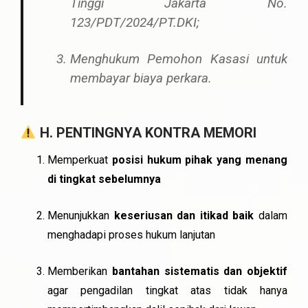
Tinggi Jakarta No.
123/PDT/2024/PT.DKI;
Menghukum Pemohon Kasasi untuk
membayar biaya perkara.
H. PENTINGNYA KONTRA MEMORI
Memperkuat
posisi hukum pihak yang menang
di tingkat sebelumnya
Menunjukkan
keseriusan dan itikad baik
dalam
menghadapi proses hukum lanjutan
Memberikan
bantahan sistematis dan objektif
agar pengadilan tingkat atas tidak hanya