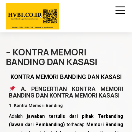
– KONTRA MEMORI
BANDING DAN KASASI
KONTRA MEMORI BANDING DAN KASASI
A. PENGERTIAN KONTRA MEMORI
BANDING DAN KONTRA MEMORI KASASI
1.
Kontra Memori Banding
Adalah
jawaban tertulis dari pihak Terbanding
(lawan dari Pembanding)
terhadap
Memori Banding