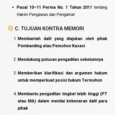
Pasal 10–11 Perma No. 1 Tahun 2011
tentang
Hakim Pengawas dan Pengamat
C. TUJUAN KONTRA MEMORI
Membantah dalil yang diajukan oleh pihak
Pembanding atau Pemohon Kasasi
Mendukung putusan pengadilan sebelumnya
Memberikan klarifikasi dan argumen hukum
untuk memperkuat posisi hukum Termohon
Membantu pengadilan tingkat lebih tinggi (PT
atau MA) dalam menilai kebenaran dalil para
pihak