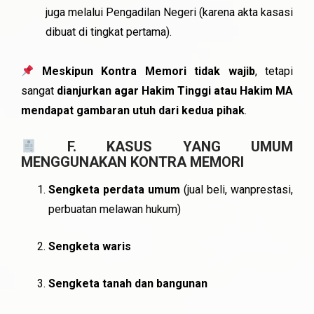
juga melalui Pengadilan Negeri (karena akta kasasi
dibuat di tingkat pertama).
Meskipun Kontra Memori tidak wajib
, tetapi
sangat
dianjurkan agar Hakim Tinggi atau Hakim MA
mendapat gambaran utuh dari kedua pihak
.
F. KASUS YANG UMUM
MENGGUNAKAN KONTRA MEMORI
Sengketa perdata umum
(jual beli, wanprestasi,
perbuatan melawan hukum)
Sengketa waris
Sengketa tanah dan bangunan