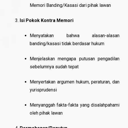
Memori Banding/Kasasi dari pihak lawan
Isi Pokok Kontra Memori
Menyatakan bahwa alasan-alasan
banding/kasasi tidak berdasar hukum
Menjelaskan mengapa putusan pengadilan
sebelumnya sudah tepat
Menyertakan argumen hukum, peraturan, dan
yurisprudensi
Menyanggah fakta-fakta yang disalahpahami
oleh pihak lawan