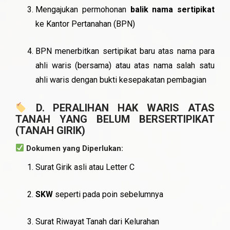
Mengajukan permohonan
balik nama sertipikat
ke Kantor Pertanahan (BPN)
BPN menerbitkan sertipikat baru atas nama para
ahli waris (bersama) atau atas nama salah satu
ahli waris dengan bukti kesepakatan pembagian
D. PERALIHAN HAK WARIS ATAS
TANAH YANG BELUM BERSERTIPIKAT
(TANAH GIRIK)
Dokumen yang Diperlukan:
Surat Girik asli atau Letter C
SKW
seperti pada poin sebelumnya
Surat Riwayat Tanah dari Kelurahan