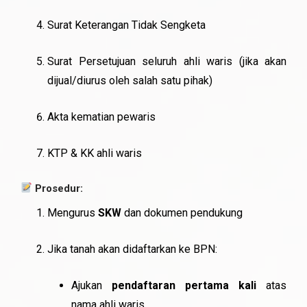
Surat Keterangan Tidak Sengketa
Surat Persetujuan seluruh ahli waris (jika akan
dijual/diurus oleh salah satu pihak)
Akta kematian pewaris
KTP & KK ahli waris
Prosedur:
Mengurus
SKW
dan dokumen pendukung
Jika tanah akan didaftarkan ke BPN:
Ajukan
pendaftaran pertama kali
atas
nama ahli waris