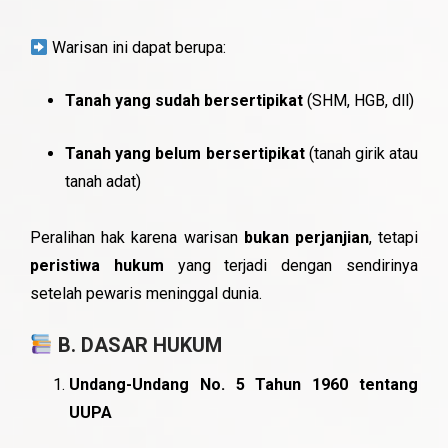
Warisan ini dapat berupa:
Tanah yang sudah bersertipikat
(SHM, HGB, dll)
Tanah yang belum bersertipikat
(tanah girik atau
tanah adat)
Peralihan hak karena warisan
bukan perjanjian
, tetapi
peristiwa hukum
yang terjadi dengan sendirinya
setelah pewaris meninggal dunia.
B. DASAR HUKUM
Undang-Undang No. 5 Tahun 1960 tentang
UUPA