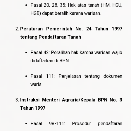
Pasal 20, 28, 35: Hak atas tanah (HM, HGU,
HGB) dapat beralih karena warisan.
Peraturan Pemerintah No. 24 Tahun 1997
tentang Pendaftaran Tanah
Pasal 42: Peralihan hak karena warisan wajib
didaftarkan di BPN.
Pasal 111: Penjelasan tentang dokumen
waris.
Instruksi Menteri Agraria/Kepala BPN No. 3
Tahun 1997
Pasal 98-111: Prosedur pendaftaran