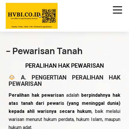
– Pewarisan Tanah
PERALIHAN HAK PEWARISAN
A. PENGERTIAN PERALIHAN HAK
PEWARISAN
Peralihan hak pewarisan
adalah
berpindahnya hak
atas tanah dari pewaris (yang meninggal dunia)
kepada ahli warisnya secara hukum
, baik melalui
warisan menurut hukum perdata, hukum Islam, maupun
hukum adat.