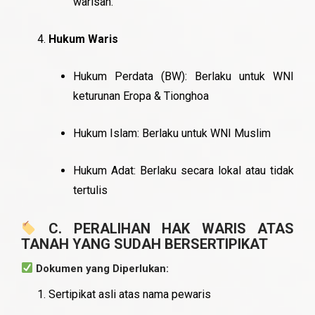
warisan.
Hukum Waris
Hukum Perdata (BW): Berlaku untuk WNI
keturunan Eropa & Tionghoa
Hukum Islam: Berlaku untuk WNI Muslim
Hukum Adat: Berlaku secara lokal atau tidak
tertulis
C. PERALIHAN HAK WARIS ATAS
TANAH YANG SUDAH BERSERTIPIKAT
Dokumen yang Diperlukan:
Sertipikat asli atas nama pewaris