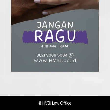
© HVBI Law Office