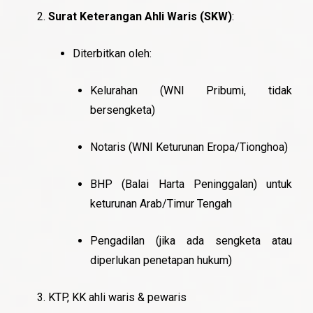
Surat Keterangan Ahli Waris (SKW)
:
Diterbitkan oleh:
Kelurahan (WNI Pribumi, tidak
bersengketa)
Notaris (WNI Keturunan Eropa/Tionghoa)
BHP (Balai Harta Peninggalan) untuk
keturunan Arab/Timur Tengah
Pengadilan (jika ada sengketa atau
diperlukan penetapan hukum)
KTP, KK ahli waris & pewaris