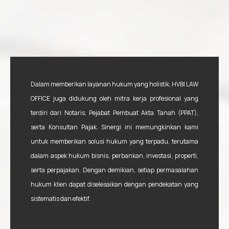
Dalam memberikan layanan hukum yang holistik, HVBI LAW
OFFICE juga didukung oleh mitra kerja profesional yang
terdiri dari Notaris, Pejabat Pembuat Akta Tanah (PPAT),
serta Konsultan Pajak. Sinergi ini memungkinkan kami
untuk memberikan solusi hukum yang terpadu, terutama
dalam aspek hukum bisnis, perbankan, investasi, properti,
serta perpajakan. Dengan demikian, setiap permasalahan
hukum klien dapat diselesaikan dengan pendekatan yang
sistematis dan efektif.