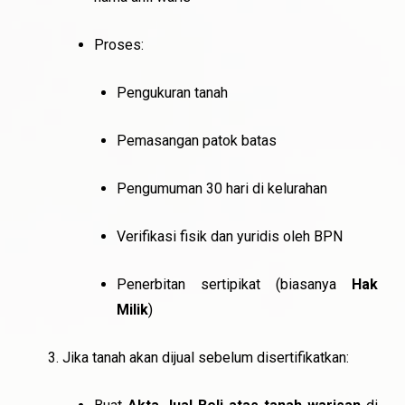
Proses:
Pengukuran tanah
Pemasangan patok batas
Pengumuman 30 hari di kelurahan
Verifikasi fisik dan yuridis oleh BPN
Penerbitan sertipikat (biasanya
Hak
Milik
)
Jika tanah akan dijual sebelum disertifikatkan: