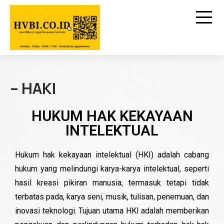
– HAKI
HUKUM HAK KEKAYAAN
INTELEKTUAL
Hukum hak kekayaan intelektual (HKI) adalah cabang
hukum yang melindungi karya-karya intelektual, seperti
hasil kreasi pikiran manusia, termasuk tetapi tidak
terbatas pada, karya seni, musik, tulisan, penemuan, dan
inovasi teknologi. Tujuan utama HKI adalah memberikan