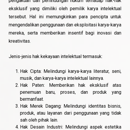
pengakuan dan perlindungan hukum terhadap hak-hak
eksklusif yang dimiliki oleh pemilik karya intelektual
tersebut. Hal ini memungkinkan para pencipta untuk
mengendalikan penggunaan dan eksploitasi karya-karya
mereka, serta memberikan insentif bagi inovasi dan
kreativitas.
Jenis-jenis hak kekayaan intelektual termasuk:
Hak Cipta: Melindungi karya-karya literatur, seni,
musik, dan karya-karya intelektual lainnya.
Hak Paten: Memberikan hak eksklusif atas
penemuan baru, proses, dan produk yang
bermanfaat.
Hak Merek Dagang: Melindungi identitas bisnis,
produk, atau layanan dari penggunaan yang tidak
sah oleh pihak lain.
Hak Desain Industri: Melindungi aspek estetika