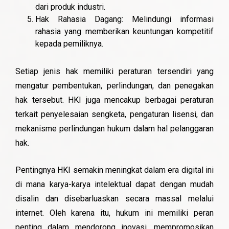
dari produk industri.
Hak Rahasia Dagang: Melindungi informasi
rahasia yang memberikan keuntungan kompetitif
kepada pemiliknya.
Setiap jenis hak memiliki peraturan tersendiri yang
mengatur pembentukan, perlindungan, dan penegakan
hak tersebut. HKI juga mencakup berbagai peraturan
terkait penyelesaian sengketa, pengaturan lisensi, dan
mekanisme perlindungan hukum dalam hal pelanggaran
hak.
Pentingnya HKI semakin meningkat dalam era digital ini
di mana karya-karya intelektual dapat dengan mudah
disalin dan disebarluaskan secara massal melalui
internet. Oleh karena itu, hukum ini memiliki peran
penting dalam mendorong inovasi, mempromosikan