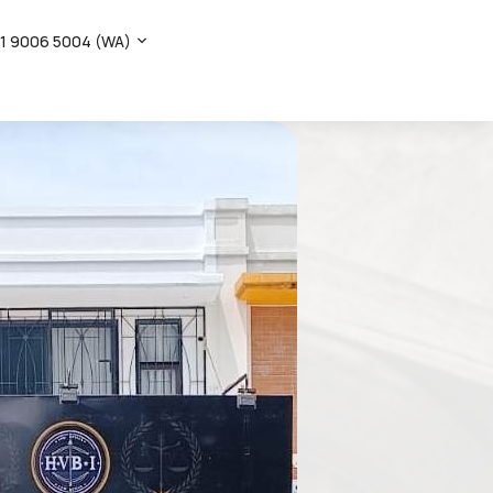
1 9006 5004 (WA)