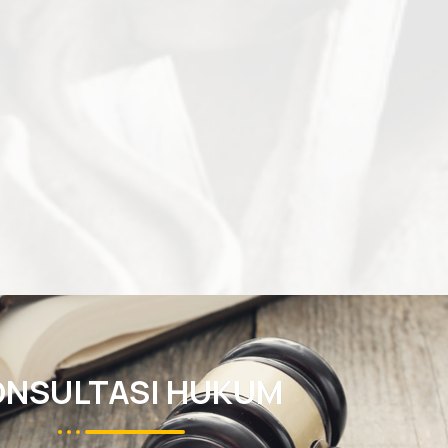
ONSULTASI HUKUM