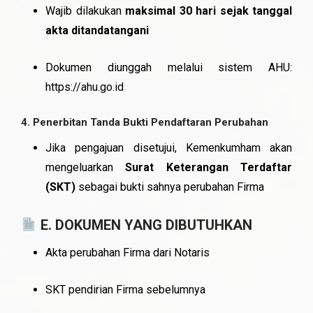
Wajib dilakukan
maksimal 30 hari sejak tanggal
akta ditandatangani
Dokumen diunggah melalui sistem AHU:
https://ahu.go.id
4.
Penerbitan Tanda Bukti Pendaftaran Perubahan
Jika pengajuan disetujui, Kemenkumham akan
mengeluarkan
Surat Keterangan Terdaftar
(SKT)
sebagai bukti sahnya perubahan Firma
E. DOKUMEN YANG DIBUTUHKAN
Akta perubahan Firma dari Notaris
SKT pendirian Firma sebelumnya