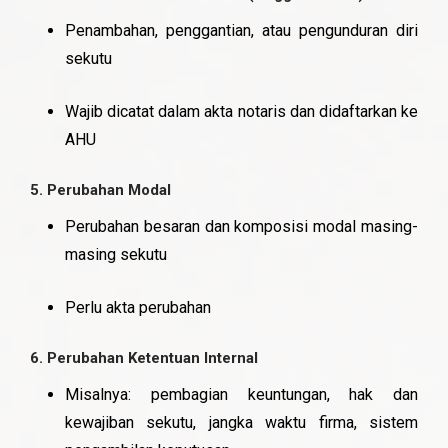
Penambahan, penggantian, atau pengunduran diri
sekutu
Wajib dicatat dalam akta notaris dan didaftarkan ke
AHU
5.
Perubahan Modal
Perubahan besaran dan komposisi modal masing-
masing sekutu
Perlu akta perubahan
6.
Perubahan Ketentuan Internal
Misalnya: pembagian keuntungan, hak dan
kewajiban sekutu, jangka waktu firma, sistem