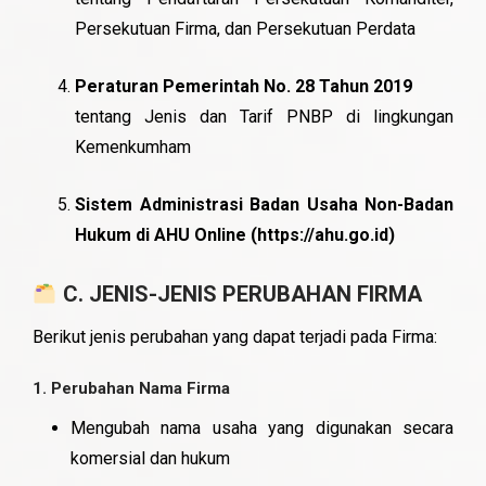
Persekutuan Firma, dan Persekutuan Perdata
Peraturan Pemerintah No. 28 Tahun 2019
tentang Jenis dan Tarif PNBP di lingkungan
Kemenkumham
Sistem Administrasi Badan Usaha Non-Badan
Hukum di AHU Online (
https://ahu.go.id
)
C. JENIS-JENIS PERUBAHAN FIRMA
Berikut jenis perubahan yang dapat terjadi pada Firma:
1.
Perubahan Nama Firma
Mengubah nama usaha yang digunakan secara
komersial dan hukum