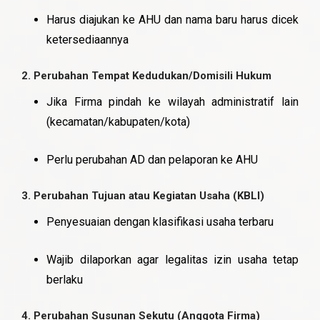
Harus diajukan ke AHU dan nama baru harus dicek
ketersediaannya
2.
Perubahan Tempat Kedudukan/Domisili Hukum
Jika Firma pindah ke wilayah administratif lain
(kecamatan/kabupaten/kota)
Perlu perubahan AD dan pelaporan ke AHU
3.
Perubahan Tujuan atau Kegiatan Usaha (KBLI)
Penyesuaian dengan klasifikasi usaha terbaru
Wajib dilaporkan agar legalitas izin usaha tetap
berlaku
4.
Perubahan Susunan Sekutu (Anggota Firma)