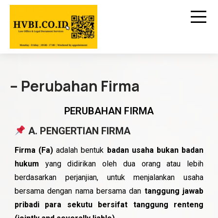
– Perubahan Firma
PERUBAHAN FIRMA
A. PENGERTIAN FIRMA
Firma (Fa)
adalah bentuk
badan usaha bukan badan
hukum
yang didirikan oleh dua orang atau lebih
berdasarkan perjanjian, untuk menjalankan usaha
bersama dengan nama bersama dan
tanggung jawab
pribadi para sekutu bersifat tanggung renteng