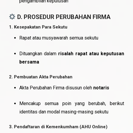
pengambilan keputusan
D. PROSEDUR PERUBAHAN FIRMA
1.
Kesepakatan Para Sekutu
Rapat atau musyawarah semua sekutu
Dituangkan dalam
risalah rapat atau keputusan
bersama
2.
Pembuatan Akta Perubahan
Akta Perubahan Firma disusun oleh
notaris
Mencakup semua poin yang berubah, berikut
identitas dan modal masing-masing sekutu
3.
Pendaftaran di Kemenkumham (AHU Online)