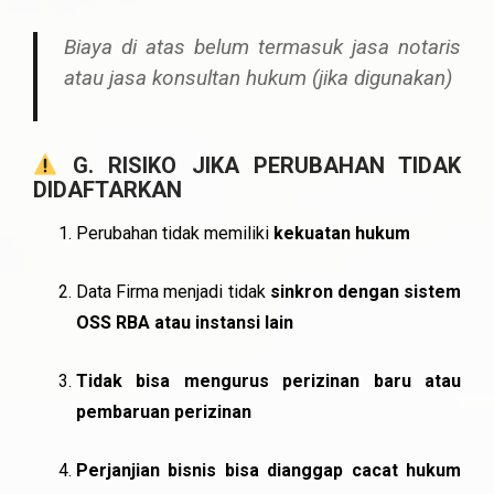
Biaya di atas belum termasuk jasa notaris
atau jasa konsultan hukum (jika digunakan)
G. RISIKO JIKA PERUBAHAN TIDAK
DIDAFTARKAN
Perubahan tidak memiliki
kekuatan hukum
Data Firma menjadi tidak
sinkron dengan sistem
OSS RBA atau instansi lain
Tidak bisa mengurus perizinan baru atau
pembaruan perizinan
Perjanjian bisnis bisa dianggap cacat hukum