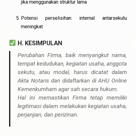
jika menggunakan struktur lama
Potensi perselisihan internal antarsekutu
meningkat
H. KESIMPULAN
Perubahan Firma, baik menyangkut
nama,
tempat kedudukan, kegiatan usaha, anggota
sekutu, atau modal
, harus dicatat dalam
Akta Notaris
dan
didaftarkan di AHU Online
Kemenkumham
agar sah secara hukum.
Hal ini memastikan Firma tetap memiliki
legitimasi dalam melakukan kegiatan usaha,
perjanjian, dan perizinan.