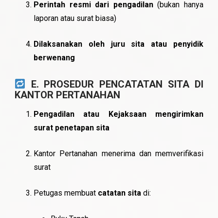
Perintah resmi dari pengadilan
(bukan hanya
laporan atau surat biasa)
Dilaksanakan oleh juru sita atau penyidik
berwenang
E. PROSEDUR PENCATATAN SITA DI
KANTOR PERTANAHAN
Pengadilan atau Kejaksaan mengirimkan
surat penetapan sita
Kantor Pertanahan menerima dan memverifikasi
surat
Petugas membuat
catatan sita
di: