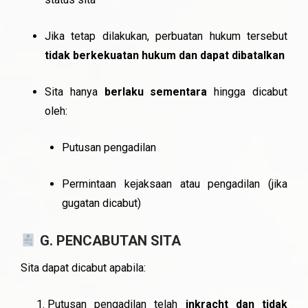
Jika tetap dilakukan, perbuatan hukum tersebut
tidak berkekuatan hukum dan dapat dibatalkan
Sita hanya
berlaku sementara
hingga dicabut
oleh:
Putusan pengadilan
Permintaan kejaksaan atau pengadilan (jika
gugatan dicabut)
G. PENCABUTAN SITA
Sita dapat dicabut apabila:
Putusan pengadilan telah
inkracht dan tidak