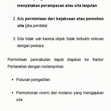
menyatakan perampasan atau sita lanjutan
Ada
permintaan dari kejaksaan atau pemohon
sita
(jika perdata)
Sita tidak sah karena objek tidak terbukti relevan
dengan perkara
Permintaan pencabutan dapat diajukan ke Kantor
Pertanahan dengan melampirkan:
Putusan pengadilan
Permohonan resmi dari instansi yang mengajukan
sita