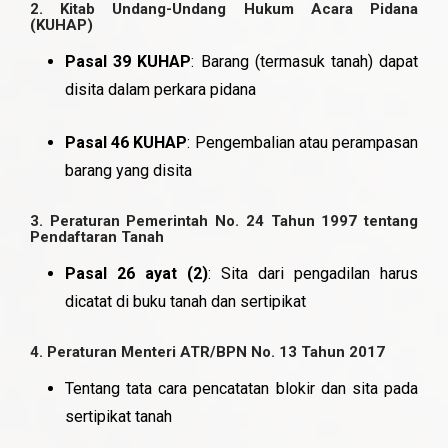
2.
Kitab Undang-Undang Hukum Acara Pidana
(KUHAP)
Pasal 39 KUHAP
: Barang (termasuk tanah) dapat
disita dalam perkara pidana
Pasal 46 KUHAP
: Pengembalian atau perampasan
barang yang disita
3.
Peraturan Pemerintah No. 24 Tahun 1997 tentang
Pendaftaran Tanah
Pasal 26 ayat (2)
: Sita dari pengadilan harus
dicatat di buku tanah dan sertipikat
4.
Peraturan Menteri ATR/BPN No. 13 Tahun 2017
Tentang tata cara pencatatan blokir dan sita pada
sertipikat tanah