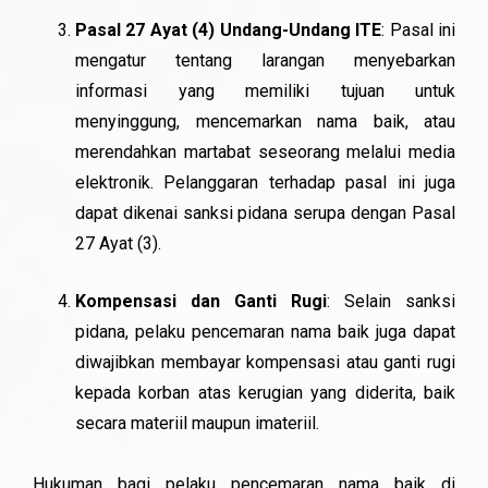
Pasal 27 Ayat (4) Undang-Undang ITE
: Pasal ini
mengatur tentang larangan menyebarkan
informasi yang memiliki tujuan untuk
menyinggung, mencemarkan nama baik, atau
merendahkan martabat seseorang melalui media
elektronik. Pelanggaran terhadap pasal ini juga
dapat dikenai sanksi pidana serupa dengan Pasal
27 Ayat (3).
Kompensasi dan Ganti Rugi
: Selain sanksi
pidana, pelaku pencemaran nama baik juga dapat
diwajibkan membayar kompensasi atau ganti rugi
kepada korban atas kerugian yang diderita, baik
secara materiil maupun imateriil.
Hukuman bagi pelaku pencemaran nama baik di