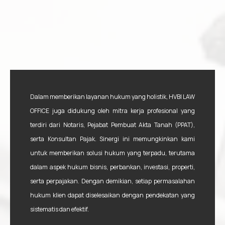
Dalam memberikan layanan hukum yang holistik, HVBI LAW
OFFICE juga didukung oleh mitra kerja profesional yang
terdiri dari Notaris, Pejabat Pembuat Akta Tanah (PPAT),
serta Konsultan Pajak. Sinergi ini memungkinkan kami
untuk memberikan solusi hukum yang terpadu, terutama
dalam aspek hukum bisnis, perbankan, investasi, properti,
serta perpajakan. Dengan demikian, setiap permasalahan
hukum klien dapat diselesaikan dengan pendekatan yang
sistematis dan efektif.