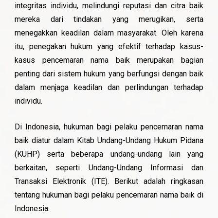
integritas individu, melindungi reputasi dan citra baik
mereka dari tindakan yang merugikan, serta
menegakkan keadilan dalam masyarakat. Oleh karena
itu, penegakan hukum yang efektif terhadap kasus-
kasus pencemaran nama baik merupakan bagian
penting dari sistem hukum yang berfungsi dengan baik
dalam menjaga keadilan dan perlindungan terhadap
individu.
Di Indonesia, hukuman bagi pelaku pencemaran nama
baik diatur dalam Kitab Undang-Undang Hukum Pidana
(KUHP) serta beberapa undang-undang lain yang
berkaitan, seperti Undang-Undang Informasi dan
Transaksi Elektronik (ITE). Berikut adalah ringkasan
tentang hukuman bagi pelaku pencemaran nama baik di
Indonesia: