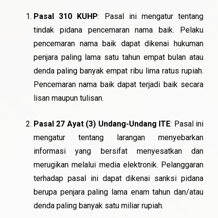
Pasal 310 KUHP
: Pasal ini mengatur tentang
tindak pidana pencemaran nama baik. Pelaku
pencemaran nama baik dapat dikenai hukuman
penjara paling lama satu tahun empat bulan atau
denda paling banyak empat ribu lima ratus rupiah.
Pencemaran nama baik dapat terjadi baik secara
lisan maupun tulisan.
Pasal 27 Ayat (3) Undang-Undang ITE
: Pasal ini
mengatur tentang larangan menyebarkan
informasi yang bersifat menyesatkan dan
merugikan melalui media elektronik. Pelanggaran
terhadap pasal ini dapat dikenai sanksi pidana
berupa penjara paling lama enam tahun dan/atau
denda paling banyak satu miliar rupiah.