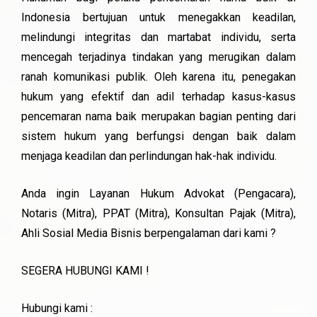
Indonesia bertujuan untuk menegakkan keadilan,
melindungi integritas dan martabat individu, serta
mencegah terjadinya tindakan yang merugikan dalam
ranah komunikasi publik. Oleh karena itu, penegakan
hukum yang efektif dan adil terhadap kasus-kasus
pencemaran nama baik merupakan bagian penting dari
sistem hukum yang berfungsi dengan baik dalam
menjaga keadilan dan perlindungan hak-hak individu.
Anda ingin Layanan Hukum Advokat (Pengacara),
Notaris (Mitra), PPAT (Mitra), Konsultan Pajak (Mitra),
Ahli Sosial Media Bisnis berpengalaman dari kami ?
SEGERA HUBUNGI KAMI !
Hubungi kami :