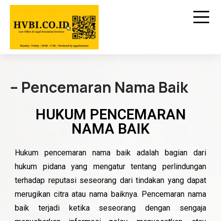
– Pencemaran Nama Baik
HUKUM PENCEMARAN
NAMA BAIK
Hukum pencemaran nama baik adalah bagian dari
hukum pidana yang mengatur tentang perlindungan
terhadap reputasi seseorang dari tindakan yang dapat
merugikan citra atau nama baiknya. Pencemaran nama
baik terjadi ketika seseorang dengan sengaja