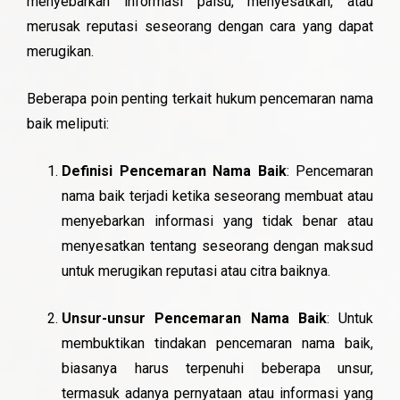
menyebarkan informasi palsu, menyesatkan, atau
merusak reputasi seseorang dengan cara yang dapat
merugikan.
Beberapa poin penting terkait hukum pencemaran nama
baik meliputi:
Definisi Pencemaran Nama Baik
: Pencemaran
nama baik terjadi ketika seseorang membuat atau
menyebarkan informasi yang tidak benar atau
menyesatkan tentang seseorang dengan maksud
untuk merugikan reputasi atau citra baiknya.
Unsur-unsur Pencemaran Nama Baik
: Untuk
membuktikan tindakan pencemaran nama baik,
biasanya harus terpenuhi beberapa unsur,
termasuk adanya pernyataan atau informasi yang