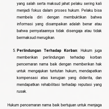
yang salah serta maksud jahat pelaku sering kali
menjadi fokus dalam proses hukum. Pelaku bisa
membela diri dengan membuktikan bahwa
informasi yang disampaikan adalah benar atau
bahwa pernyataannya tidak disengaja atau tidak
bermaksud merugikan.
Perlindungan Terhadap Korban
: Hukum juga
memberikan perlindungan terhadap korban
pencemaran nama baik dengan memberikan hak
untuk mengajukan tuntutan hukum, mendapatkan
kompensasi atas kerugian yang diderita, dan
mendapatkan rehabilitasi terhadap reputasi yang
rusak.
Hukum pencemaran nama baik bertujuan untuk menjaga