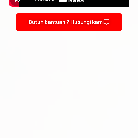
Butuh bantuan ? Hubungi kami