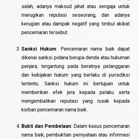
salah, adanya maksud jahat atau sengaja untuk
merugikan reputasi seseorang, dan adanya
kerugian atau dampak negatif yang timbul akibat
pencemaran tersebut.
Sanksi Hukum
: Pencemaran nama baik dapat
dikenai sanksi pidana berupa denda atau hukuman
penjara, tergantung pada beratnya pelanggaran
dan kebijakan hukum yang berlaku di yurisdiksi
tertentu. Sanksi hukum ini bertujuan untuk
memberikan efek jera kepada pelaku serta
mengembalikan reputasi yang rusak kepada
korban pencemaran nama baik.
Bukti dan Pembelaan
: Dalam kasus pencemaran
nama baik, pembuktian pernyataan atau informasi