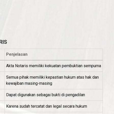
RIS
Penjelasan
Akta Notaris memiliki kekuatan pembuktian sempurna
Semua pihak memiliki kepastian hukum atas hak dan
kewajiban masing-masing
Dapat digunakan sebagai bukti di pengadilan
Karena sudah tercatat dan legal secara hukum