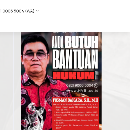
1 9006 5004 (WA)